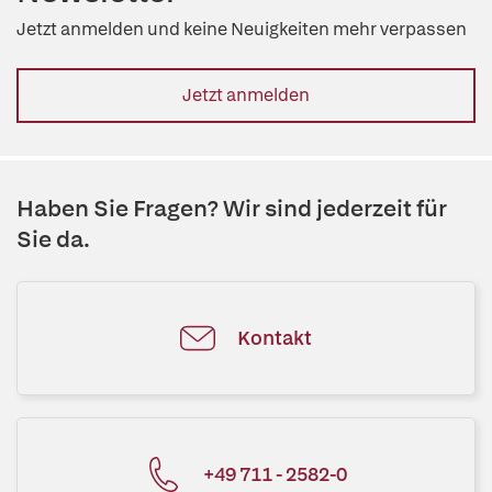
Jetzt anmelden und keine Neuigkeiten mehr verpassen
Jetzt anmelden
Haben Sie Fragen? Wir sind jederzeit für
Sie da.
Kontakt
+49 711 - 2582-0