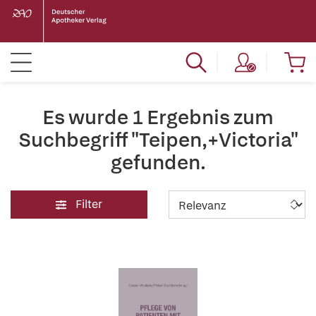
Es wurde 1 Ergebnis zum
Suchbegriff "Teipen,+Victoria"
gefunden.
Filter