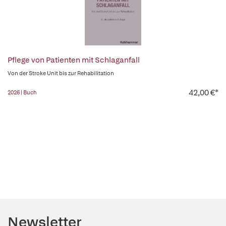
Pflege von Patienten mit Schlaganfall
Von der Stroke Unit bis zur Rehabilitation
42,00 €*
2026 | Buch
Newsletter