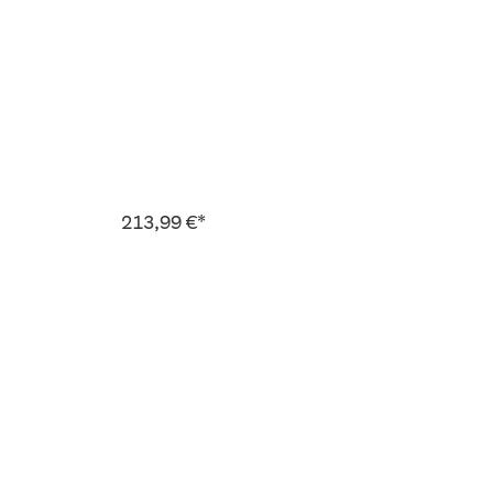
213,99 €*