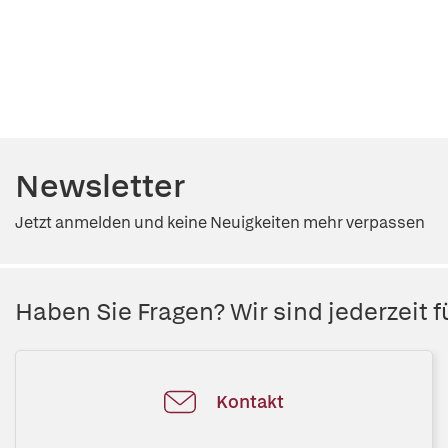
Newsletter
Jetzt anmelden und keine Neuigkeiten mehr verpassen
Haben Sie Fragen? Wir sind jederzeit fü
Kontakt