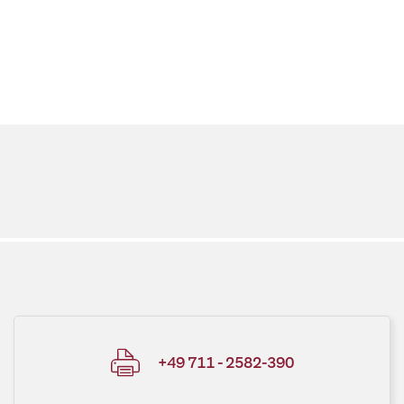
+49 711 - 2582-390