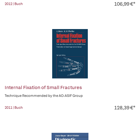
106,99 €*
2012 | Buch
Internal Fixation of Small Fractures
Technique Recommended by the AO-ASIF Group
128,39 €*
2011 | Buch