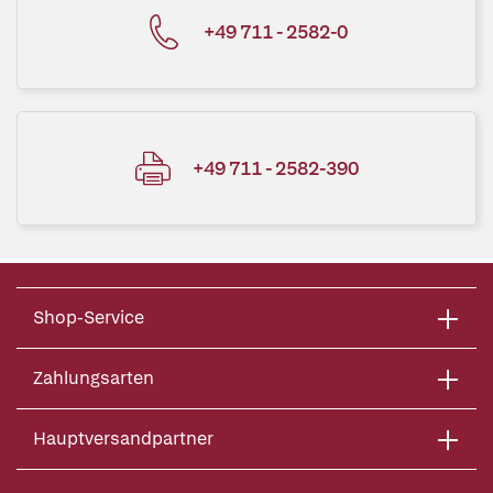
+49 711 - 2582-0
+49 711 - 2582-390
Shop-Service
Zahlungsarten
Hauptversandpartner