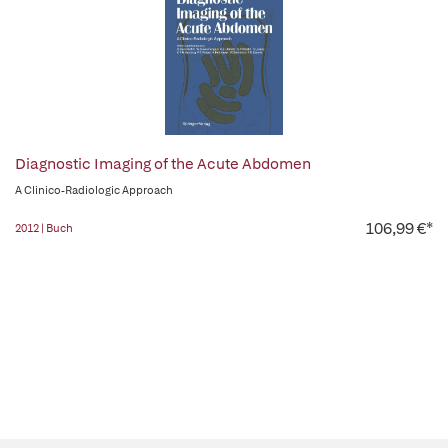
Diagnostic Imaging of the Acute Abdomen
A Clinico-Radiologic Approach
106,99 €*
2012 | Buch