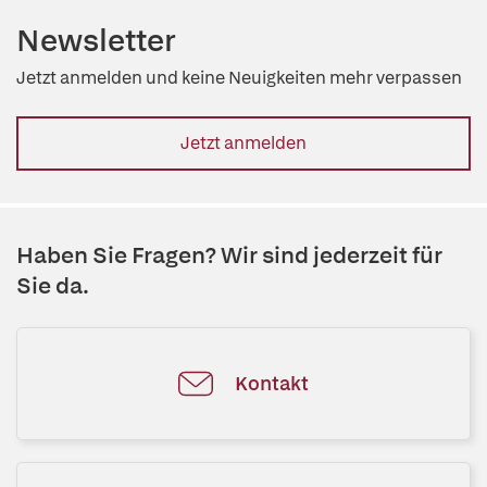
Newsletter
Jetzt anmelden und keine Neuigkeiten mehr verpassen
Jetzt anmelden
Haben Sie Fragen? Wir sind jederzeit für
Sie da.
Kontakt