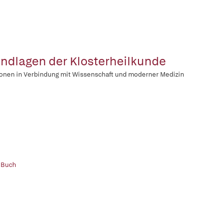
ndlagen der Klosterheilkunde
ionen in Verbindung mit Wissenschaft und moderner Medizin
 Buch