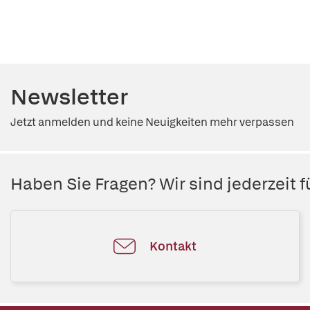
Newsletter
Jetzt anmelden und keine Neuigkeiten mehr verpassen
Haben Sie Fragen? Wir sind jederzeit fü
Kontakt