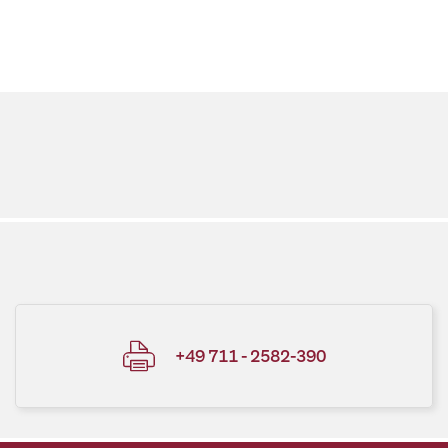
+49 711 - 2582-390