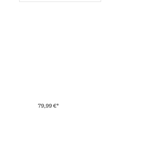
79,99 €*