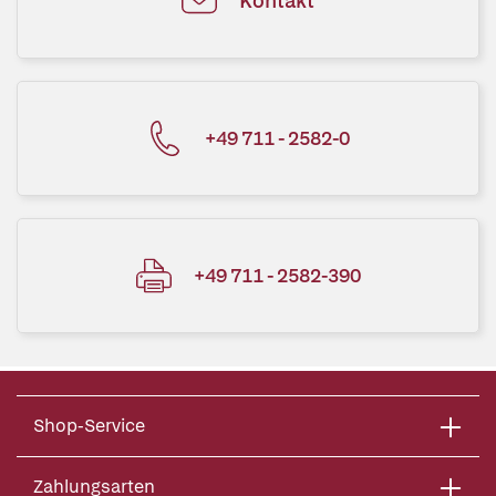
Kontakt
+49 711 - 2582-0
+49 711 - 2582-390
Shop-Service
Zahlungsarten