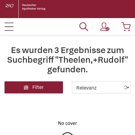
Es wurden 3 Ergebnisse zum
Suchbegriff "Theelen,+Rudolf"
gefunden.
Filter