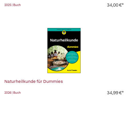
34,00 €*
2025 | Buch
Naturheilkunde für Dummies
34,99 €*
2026 | Buch