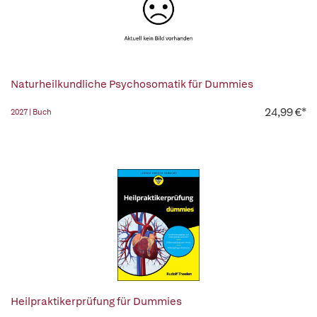
Naturheilkundliche Psychosomatik für Dummies
24,99 €*
2027 | Buch
Heilpraktikerprüfung für Dummies