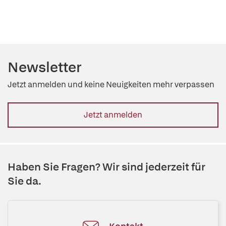
Newsletter
Jetzt anmelden und keine Neuigkeiten mehr verpassen
Jetzt anmelden
Haben Sie Fragen? Wir sind jederzeit für
Sie da.