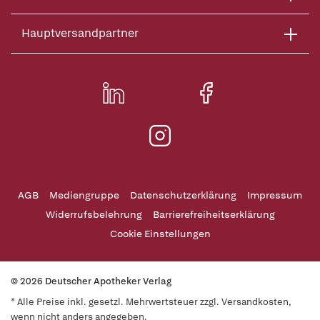
Hauptversandpartner
AGB
Mediengruppe
Datenschutzerklärung
Impressum
Widerrufsbelehrung
Barrierefreiheitserklärung
Cookie Einstellungen
© 2026 Deutscher Apotheker Verlag
* Alle Preise inkl. gesetzl. Mehrwertsteuer zzgl. Versandkosten,
wenn nicht anders angegeben.