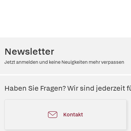
Newsletter
Jetzt anmelden und keine Neuigkeiten mehr verpassen
Haben Sie Fragen? Wir sind jederzeit fü
Kontakt