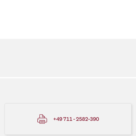
+49 711 - 2582-390