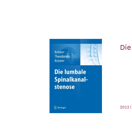
Die
2012 |