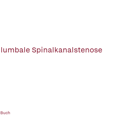
 lumbale Spinalkanalstenose
 Buch