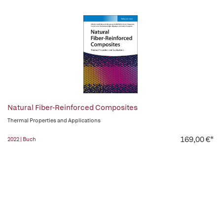
Natural Fiber-Reinforced Composites
Thermal Properties and Applications
169,00 €*
2022 | Buch