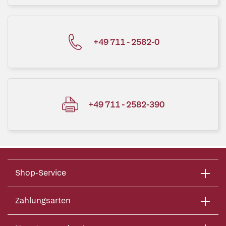
+49 711 - 2582-0
+49 711 - 2582-390
Shop-Service
Zahlungsarten