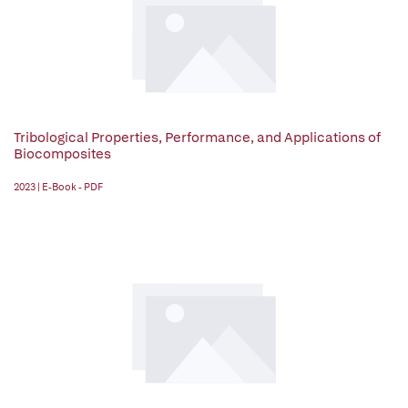
Tribological Properties, Performance, and Applications of
Biocomposites
2023 | E-Book - PDF