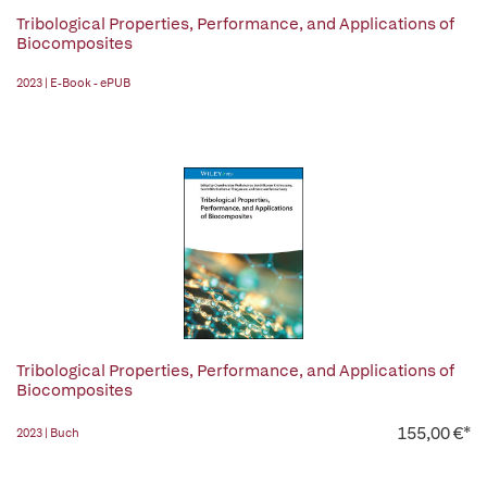
Tribological Properties, Performance, and Applications of
Biocomposites
2023 | E-Book - ePUB
Tribological Properties, Performance, and Applications of
Biocomposites
155,00 €*
2023 | Buch