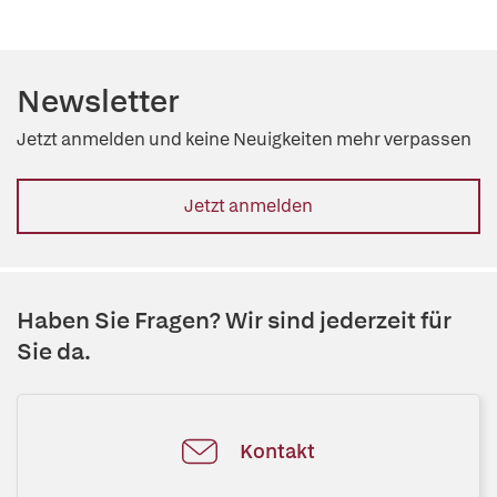
Newsletter
Jetzt anmelden und keine Neuigkeiten mehr verpassen
Jetzt anmelden
Haben Sie Fragen? Wir sind jederzeit für
Sie da.
Kontakt