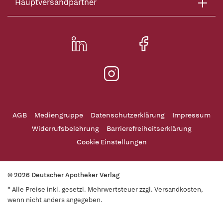
Hauptversandpartner
AGB
Mediengruppe
Datenschutzerklärung
Impressum
Widerrufsbelehrung
Barrierefreiheitserklärung
Cookie Einstellungen
© 2026 Deutscher Apotheker Verlag
* Alle Preise inkl. gesetzl. Mehrwertsteuer zzgl. Versandkosten,
wenn nicht anders angegeben.