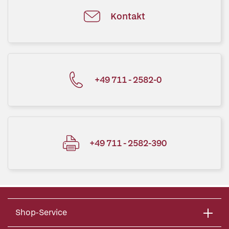
Kontakt
+49 711 - 2582-0
+49 711 - 2582-390
Shop-Service