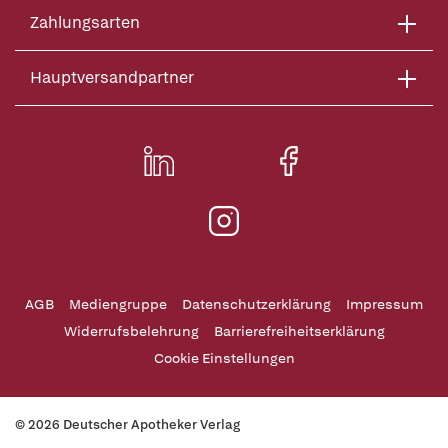
Zahlungsarten
Hauptversandpartner
AGB
Mediengruppe
Datenschutzerklärung
Impressum
Widerrufsbelehrung
Barrierefreiheitserklärung
Cookie Einstellungen
© 2026 Deutscher Apotheker Verlag