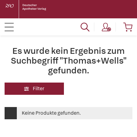
Es wurde kein Ergebnis zum
Suchbegriff "Thomas+Wells"
gefunden.
Filter
Keine Produkte gefunden.