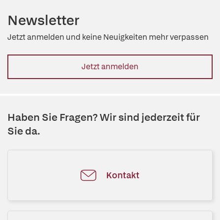
Newsletter
Jetzt anmelden und keine Neuigkeiten mehr verpassen
Jetzt anmelden
Haben Sie Fragen? Wir sind jederzeit für
Sie da.
Kontakt