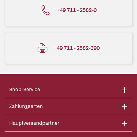
+49 711 - 2582-0
+49 711 - 2582-390
Shop-Service
Zahlungsarten
Hauptversandpartner