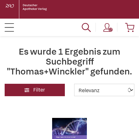
Es wurde 1 Ergebnis zum
Suchbegriff
"Thomas+Winckler" gefunden.
Filter