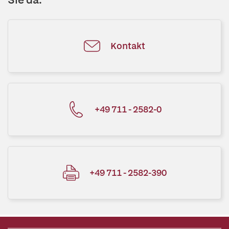
Kontakt
+49 711 - 2582-0
+49 711 - 2582-390