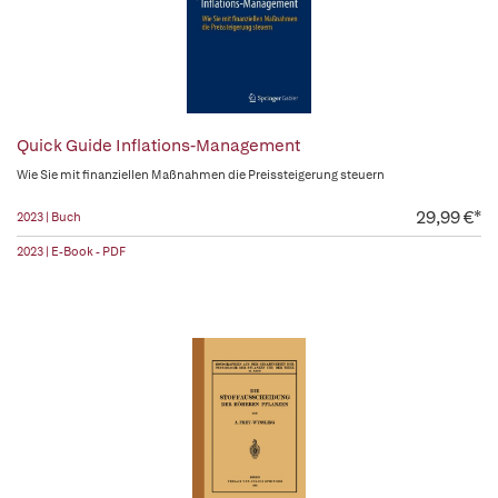
Quick Guide Inflations-Management
Wie Sie mit finanziellen Maßnahmen die Preissteigerung steuern
29,99 €*
2023 | Buch
2023 | E-Book - PDF