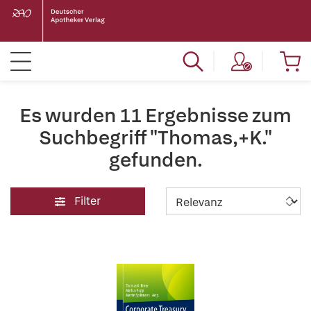
Es wurden 11 Ergebnisse zum
Suchbegriff "Thomas,+K."
gefunden.
Filter