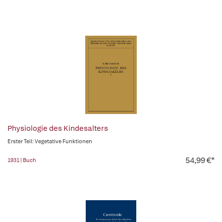
Physiologie des Kindesalters
Erster Teil: Vegetative Funktionen
54,99 €*
1931 | Buch