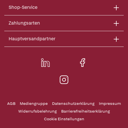
Shop-Service
Zahlungsarten
Hauptversandpartner
AGB
Mediengruppe
Datenschutzerklärung
Impressum
Widerrufsbelehrung
Barrierefreiheitserklärung
Cookie Einstellungen