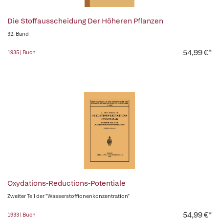
Die Stoffausscheidung Der Höheren Pflanzen
32. Band
54,99 €*
1935 | Buch
Oxydations-Reductions-Potentiale
Zweiter Teil der "Wasserstoffionenkonzentration"
54,99 €*
1933 | Buch