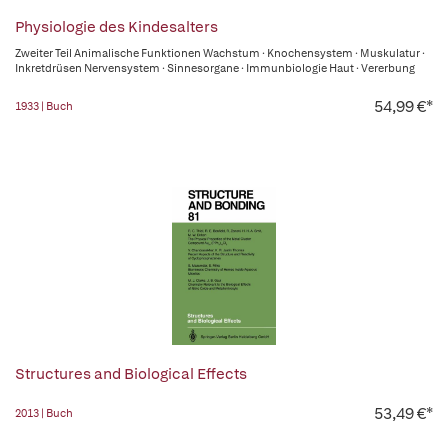
Physiologie des Kindesalters
Zweiter Teil Animalische Funktionen Wachstum · Knochensystem · Muskulatur ·
Inkretdrüsen Nervensystem · Sinnesorgane · Immunbiologie Haut · Vererbung
54,99 €*
1933 | Buch
Structures and Biological Effects
53,49 €*
2013 | Buch