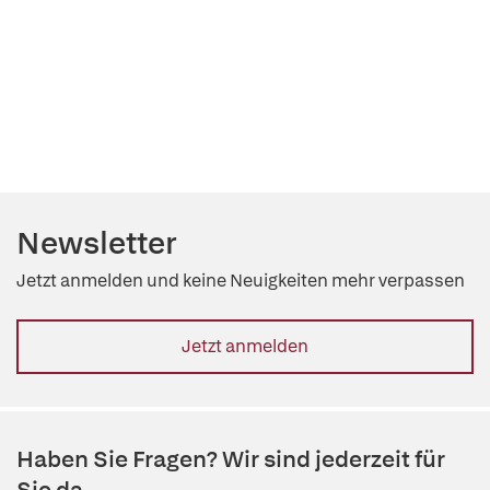
Newsletter
Jetzt anmelden und keine Neuigkeiten mehr verpassen
Jetzt anmelden
Haben Sie Fragen? Wir sind jederzeit für
Sie da.