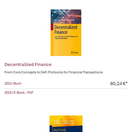
Decentralized Finance
From Core Concepts to DeFi Protocols for Financial Transactions
80,24 €*
2023 | Buch
2023 | E-Book - PDF