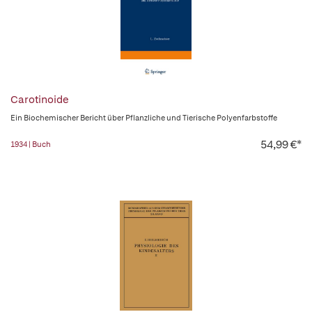
Carotinoide
Ein Biochemischer Bericht über Pflanzliche und Tierische Polyenfarbstoffe
54,99 €*
1934 | Buch