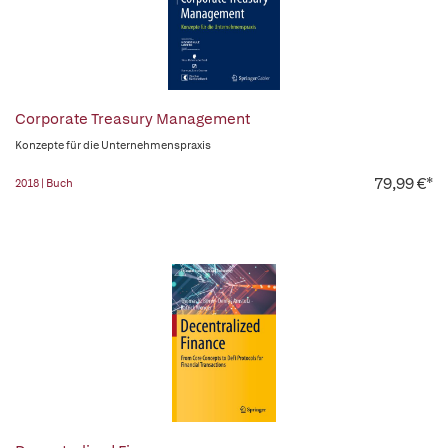
Corporate Treasury Management
Konzepte für die Unternehmenspraxis
79,99 €*
2018 | Buch