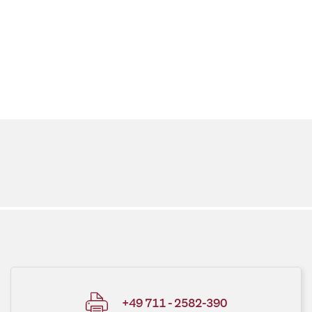
+49 711 - 2582-390