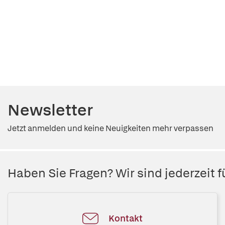
Newsletter
Jetzt anmelden und keine Neuigkeiten mehr verpassen
Haben Sie Fragen? Wir sind jederzeit fü
Kontakt