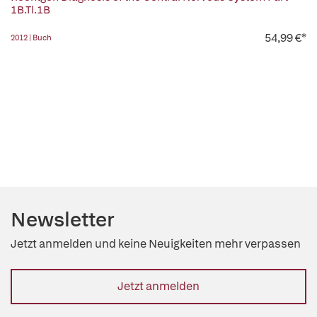
1B.Tl.1B
54,99 €*
2012 | Buch
Newsletter
Jetzt anmelden und keine Neuigkeiten mehr verpassen
Jetzt anmelden