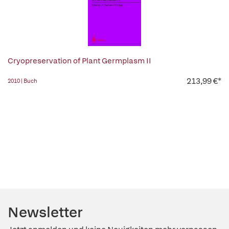
Cryopreservation of Plant Germplasm II
213,99 €*
2010 | Buch
Newsletter