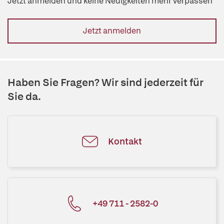
Jetzt anmelden und keine Neuigkeiten mehr verpassen
Jetzt anmelden
Haben Sie Fragen? Wir sind jederzeit für
Sie da.
Kontakt
+49 711 - 2582-0