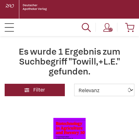
Es wurde 1 Ergebnis zum
Suchbegriff "Towill,+L.E."
gefunden.
Filter