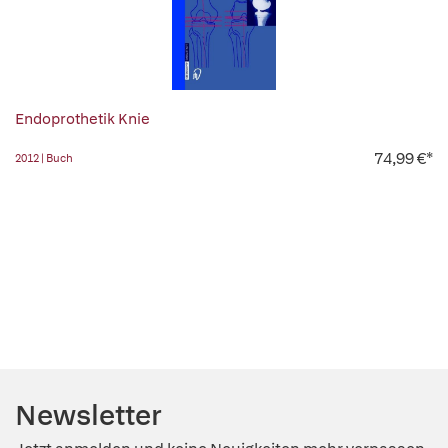
Endoprothetik Knie
74,99 €*
2012 | Buch
Newsletter