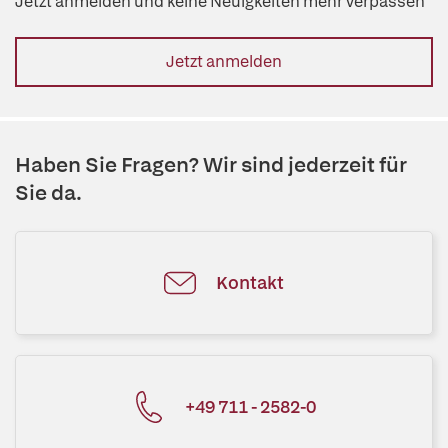
Jetzt anmelden und keine Neuigkeiten mehr verpassen
Jetzt anmelden
Haben Sie Fragen? Wir sind jederzeit für
Sie da.
Kontakt
+49 711 - 2582-0