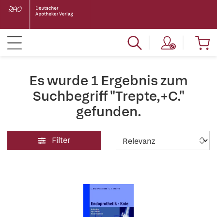
Es wurde 1 Ergebnis zum
Suchbegriff "Trepte,+C."
gefunden.
Filter