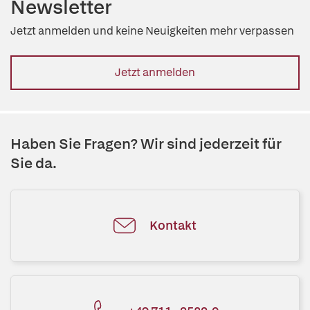
Newsletter
Jetzt anmelden und keine Neuigkeiten mehr verpassen
Jetzt anmelden
Haben Sie Fragen? Wir sind jederzeit für
Sie da.
Kontakt