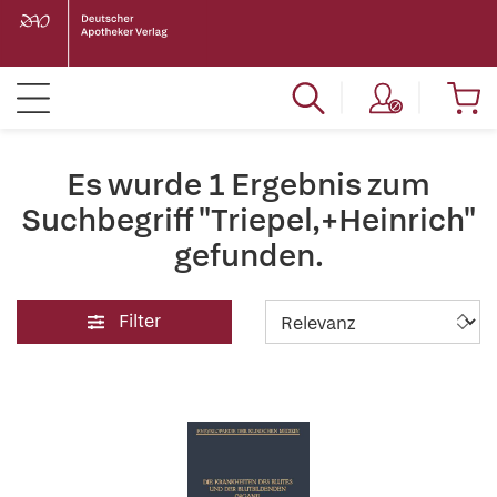
Es wurde 1 Ergebnis zum
Suchbegriff "Triepel,+Heinrich"
gefunden.
Filter