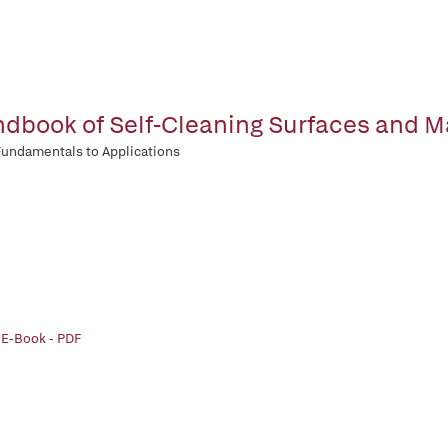
dbook of Self-Cleaning Surfaces and M
undamentals to Applications
 E-Book - PDF