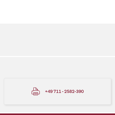
+49 711 - 2582-390