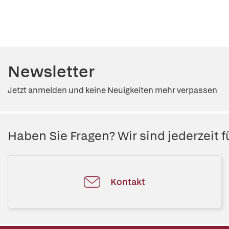
Newsletter
Jetzt anmelden und keine Neuigkeiten mehr verpassen
Haben Sie Fragen? Wir sind jederzeit fü
Kontakt