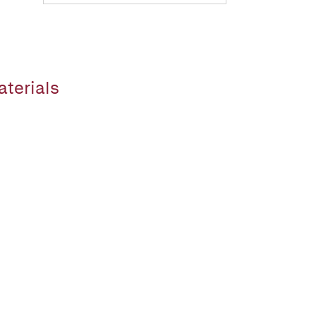
aterials