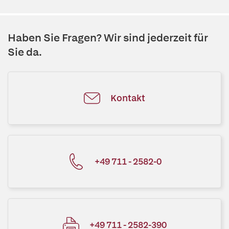
Haben Sie Fragen? Wir sind jederzeit für
Sie da.
Kontakt
+49 711 - 2582-0
+49 711 - 2582-390