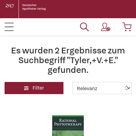
Es wurden 2 Ergebnisse zum
Suchbegriff "Tyler,+V.+E."
gefunden.
Filter