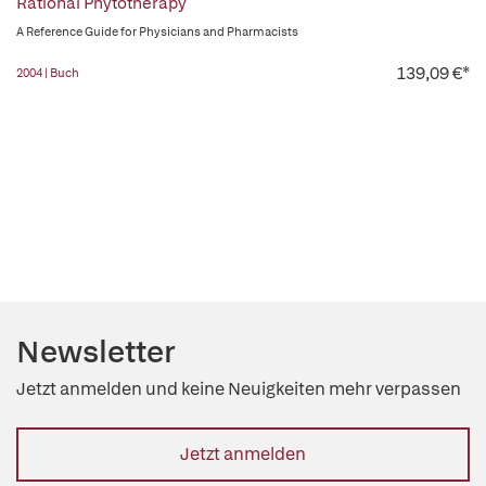
Rational Phytotherapy
A Reference Guide for Physicians and Pharmacists
139,09 €*
2004 | Buch
Newsletter
Jetzt anmelden und keine Neuigkeiten mehr verpassen
Jetzt anmelden