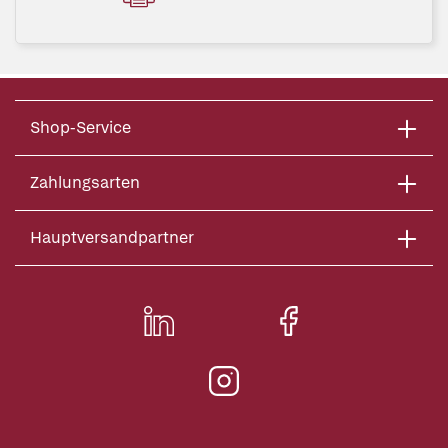
Shop-Service
Zahlungsarten
Hauptversandpartner