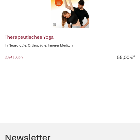
Therapeutisches Yoga
In Neurologie, Orthopädie, Innerer Medizin
55,00 €*
2024 | Buch
Newsletter