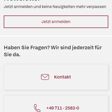
Jetzt anmelden und keine Neuigkeiten mehr verpassen
Jetzt anmelden
Haben Sie Fragen? Wir sind jederzeit für
Sie da.
Kontakt
+49 711 - 2582-0