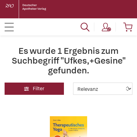
Es wurde 1 Ergebnis zum
Suchbegriff "Ufkes,+Gesine"
gefunden.
Filter