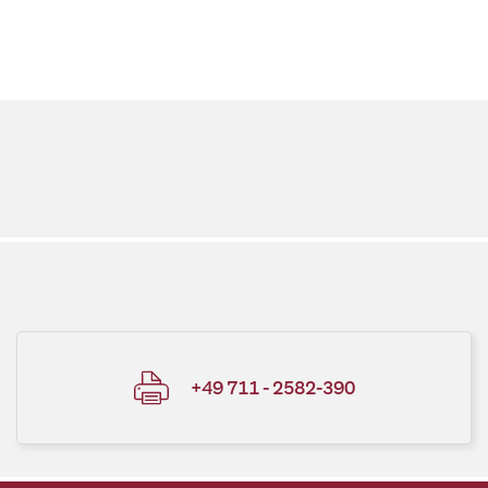
+49 711 - 2582-390