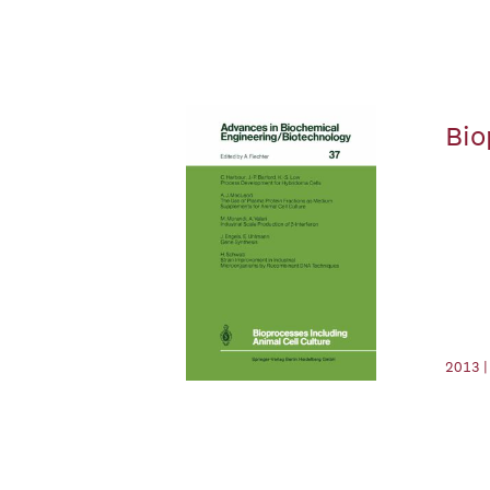
Bio
2013 |