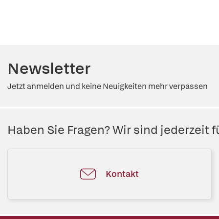
Newsletter
Jetzt anmelden und keine Neuigkeiten mehr verpassen
Haben Sie Fragen? Wir sind jederzeit fü
Kontakt