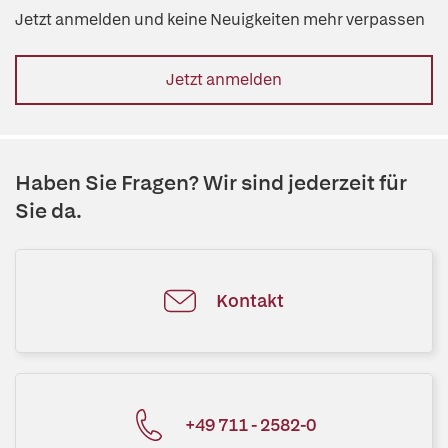
Jetzt anmelden und keine Neuigkeiten mehr verpassen
Jetzt anmelden
Haben Sie Fragen? Wir sind jederzeit für
Sie da.
Kontakt
+49 711 - 2582-0