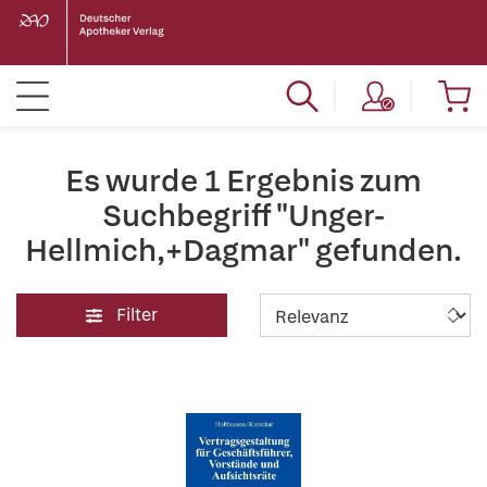
Es wurde 1 Ergebnis zum
Suchbegriff "Unger-
Hellmich,+Dagmar" gefunden.
Filter