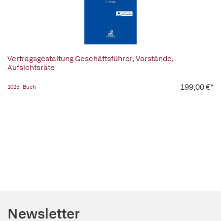
Vertragsgestaltung Geschäftsführer, Vorstände,
Aufsichtsräte
199,00 €*
2025 | Buch
Newsletter