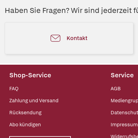
Haben Sie Fragen? Wir sind jederzeit fü
Kontakt
Shop-Service
Service
FAQ
AGB
Zahlung und Versand
Mediengru
Rücksendung
Datenschut
Abo kündigen
Impressum
Widerrufsb