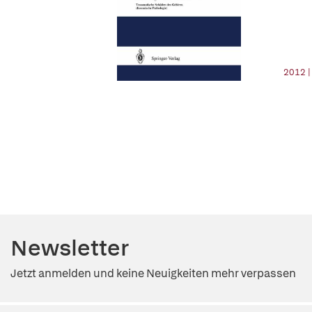
2012 |
Newsletter
Jetzt anmelden und keine Neuigkeiten mehr verpassen