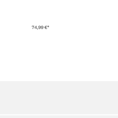
74,99 €*