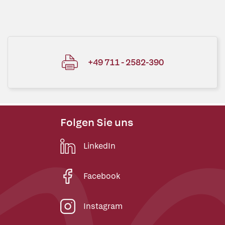
+49 711 - 2582-390
Folgen Sie uns
LinkedIn
Facebook
Instagram