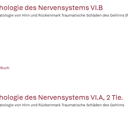
hologie des Nervensystems VI.B
tologie von Hirn und Rückenmark Traumatische Schäden des Gehirns (f
 Buch
hologie des Nervensystems VI.A, 2 Tle.
tologie von Hirn und Rückenmark Traumatische Schäden des Gehirns