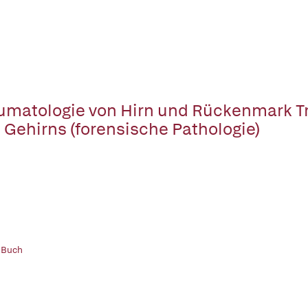
umatologie von Hirn und Rückenmark 
 Gehirns (forensische Pathologie)
 Buch