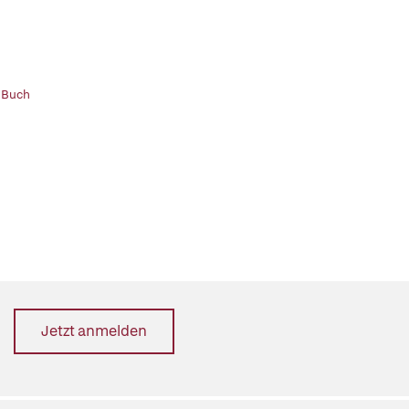
 Buch
Jetzt anmelden