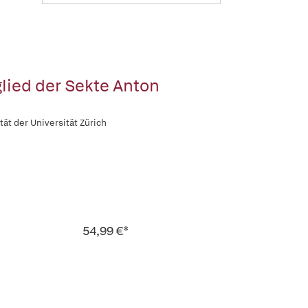
lied der Sekte Anton
ät der Universität Zürich
54,99 €*