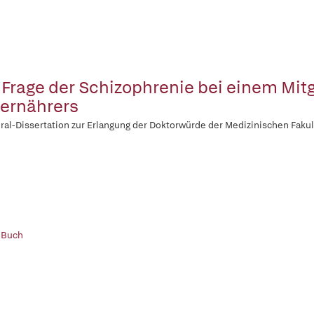
 Frage der Schizophrenie bei einem Mitg
ernährers
ral-Dissertation zur Erlangung der Doktorwürde der Medizinischen Fakult
 Buch