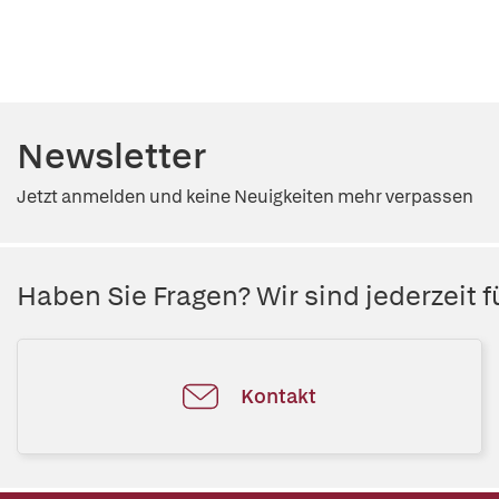
Newsletter
Jetzt anmelden und keine Neuigkeiten mehr verpassen
Haben Sie Fragen? Wir sind jederzeit fü
Kontakt