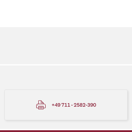
+49 711 - 2582-390