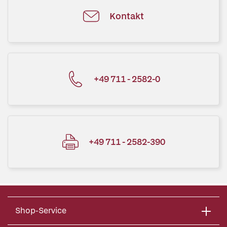
Kontakt
+49 711 - 2582-0
+49 711 - 2582-390
Shop-Service