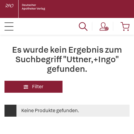
Es wurde kein Ergebnis zum
Suchbegriff "Uttner,+Ingo"
gefunden.
Filter
Keine Produkte gefunden.