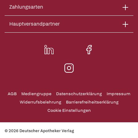
Zahlungsarten
Hauptversandpartner
AGB
Mediengruppe
Datenschutzerklärung
Impressum
Widerrufsbelehrung
Barrierefreiheitserklärung
Cookie Einstellungen
© 2026 Deutscher Apotheker Verlag