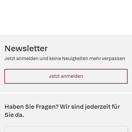
Newsletter
Jetzt anmelden und keine Neuigkeiten mehr verpassen
Jetzt anmelden
Haben Sie Fragen? Wir sind jederzeit für
Sie da.