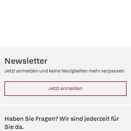
Newsletter
Jetzt anmelden und keine Neuigkeiten mehr verpassen
Jetzt anmelden
Haben Sie Fragen? Wir sind jederzeit für
Sie da.