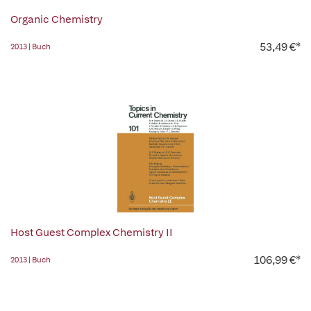
Organic Chemistry
53,49 €*
2013 | Buch
Host Guest Complex Chemistry II
106,99 €*
2013 | Buch