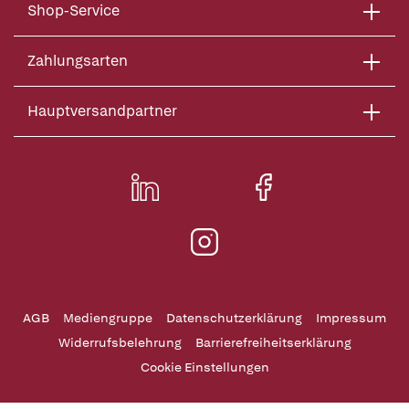
Shop-Service
Zahlungsarten
Hauptversandpartner
AGB
Mediengruppe
Datenschutzerklärung
Impressum
Widerrufsbelehrung
Barrierefreiheitserklärung
Cookie Einstellungen