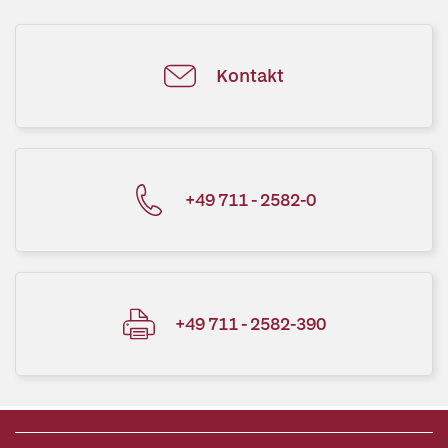
Kontakt
+49 711 - 2582-0
+49 711 - 2582-390