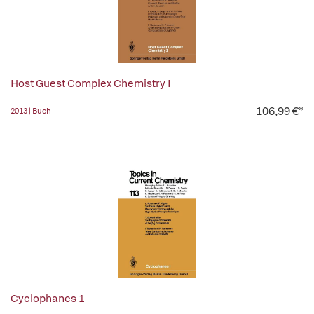
Host Guest Complex Chemistry I
106,99 €*
2013 | Buch
Cyclophanes 1