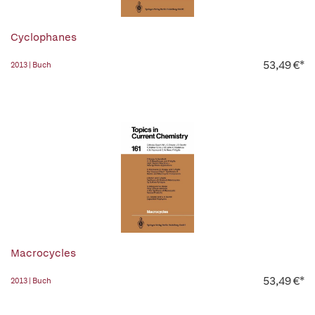
Cyclophanes
53,49 €*
2013 | Buch
Macrocycles
53,49 €*
2013 | Buch