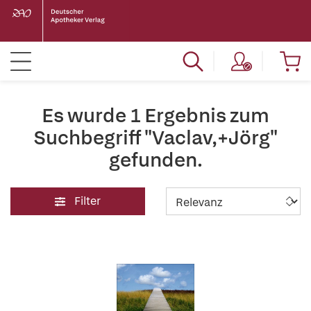
Es wurde 1 Ergebnis zum
Suchbegriff "Vaclav,+Jörg"
gefunden.
Filter