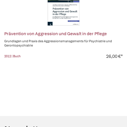
Prävention von Aggression und Gewalt in der Pflege
Grundlagen und Praxis des Aggressionsmanagements für Psychiatrie und
Gerontopsychiatrie
26,00 €*
2012 | Buch