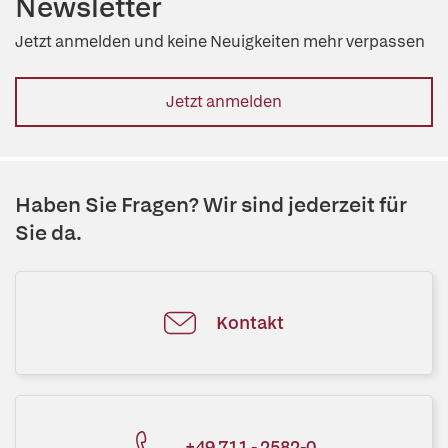
Newsletter
Jetzt anmelden und keine Neuigkeiten mehr verpassen
Jetzt anmelden
Haben Sie Fragen? Wir sind jederzeit für
Sie da.
Kontakt
+49 711 - 2582-0