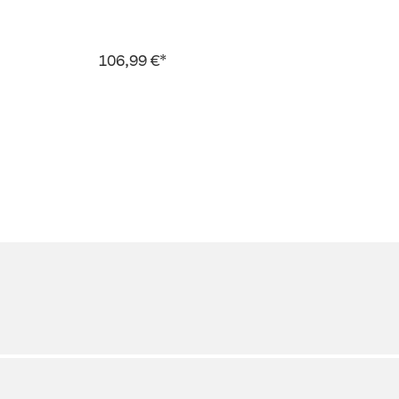
106,99 €*