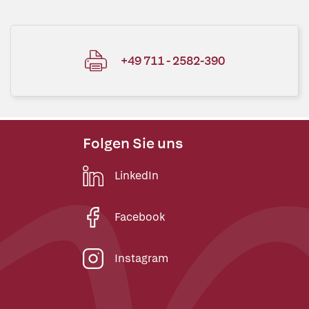
+49 711 - 2582-390
Folgen Sie uns
LinkedIn
Facebook
Instagram