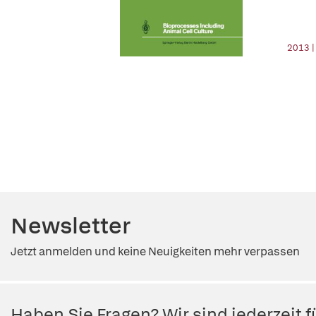
2013 |
Newsletter
Jetzt anmelden und keine Neuigkeiten mehr verpassen
Haben Sie Fragen? Wir sind jederzeit fü