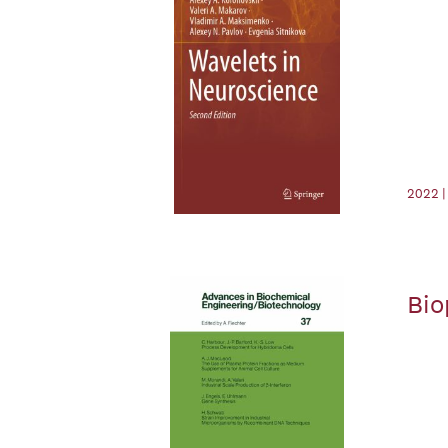
2022 |
Bio