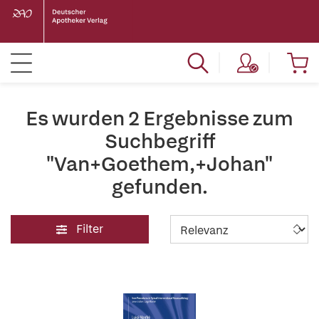
Es wurden 2 Ergebnisse zum
Suchbegriff
"Van+Goethem,+Johan"
gefunden.
Filter