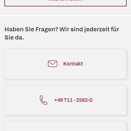
Haben Sie Fragen? Wir sind jederzeit für
Sie da.
Kontakt
+49 711 - 2582-0