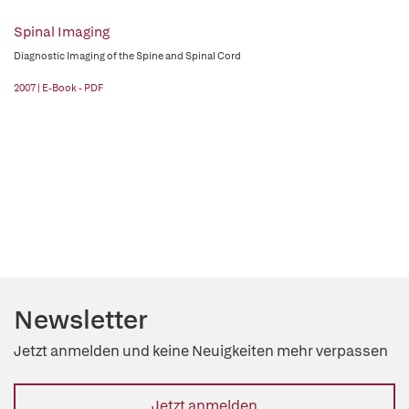
Spinal Imaging
Diagnostic Imaging of the Spine and Spinal Cord
2007 | E-Book - PDF
Newsletter
Jetzt anmelden und keine Neuigkeiten mehr verpassen
Jetzt anmelden