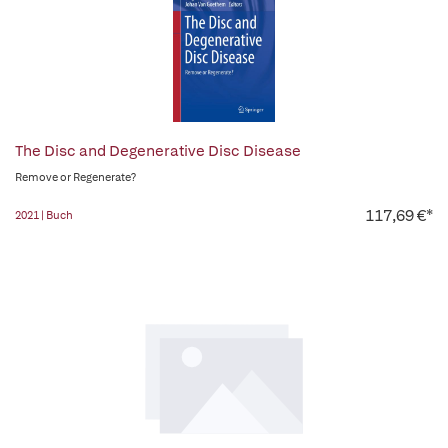
The Disc and Degenerative Disc Disease
Remove or Regenerate?
117,69 €*
2021 | Buch