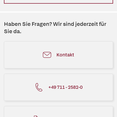
Haben Sie Fragen? Wir sind jederzeit für
Sie da.
Kontakt
+49 711 - 2582-0