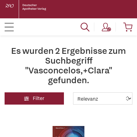
Es wurden 2 Ergebnisse zum
Suchbegriff
"Vasconcelos,+Clara"
gefunden.
Filter