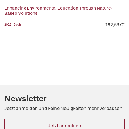
Enhancing Environmental Education Through Nature-
Based Solutions
192,59 €*
2022 | Buch
Newsletter
Jetzt anmelden und keine Neuigkeiten mehr verpassen
Jetzt anmelden