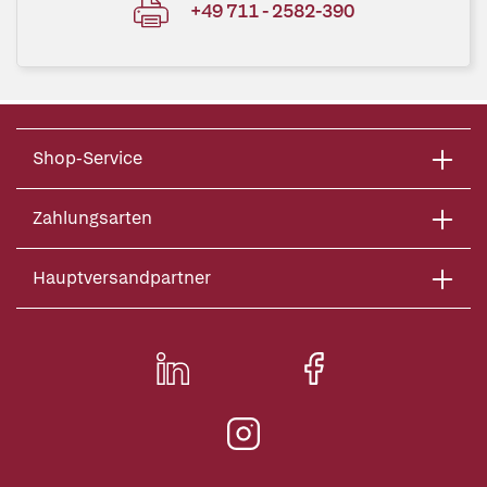
+49 711 - 2582-390
Shop-Service
Zahlungsarten
Hauptversandpartner