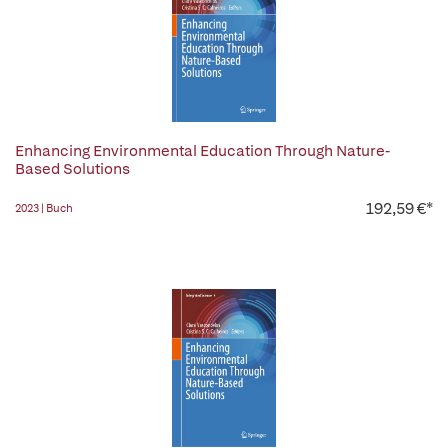
Enhancing Environmental Education Through Nature-
Based Solutions
192,59 €*
2023 | Buch