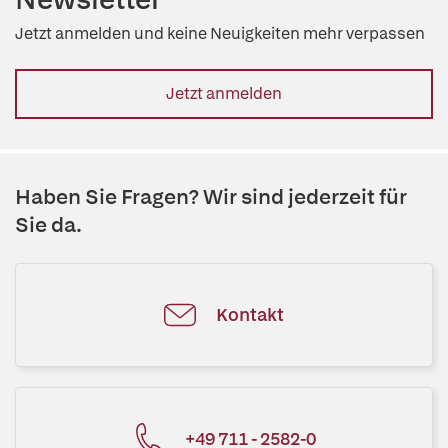
Jetzt anmelden und keine Neuigkeiten mehr verpassen
Jetzt anmelden
Haben Sie Fragen? Wir sind jederzeit für
Sie da.
Kontakt
+49 711 - 2582-0