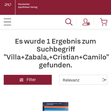
Es wurde 1 Ergebnis zum
Suchbegriff
"Villa+Zabala,+Cristian+Camilo"
gefunden.
Filter