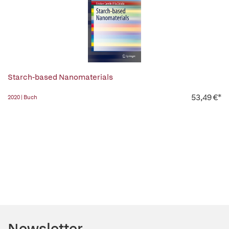
Starch-based Nanomaterials
53,49 €*
2020 | Buch
Newsletter