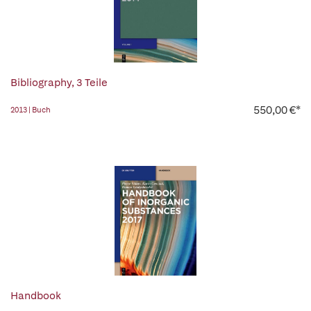
Bibliography, 3 Teile
550,00 €*
2013 | Buch
Handbook