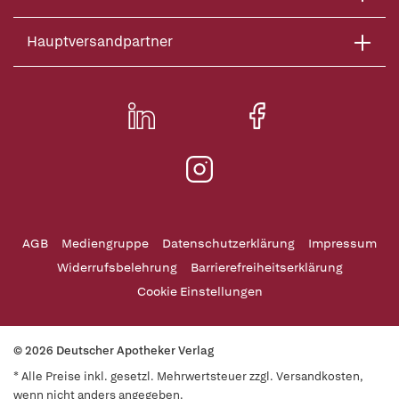
Hauptversandpartner
AGB
Mediengruppe
Datenschutzerklärung
Impressum
Widerrufsbelehrung
Barrierefreiheitserklärung
Cookie Einstellungen
© 2026 Deutscher Apotheker Verlag
* Alle Preise inkl. gesetzl. Mehrwertsteuer zzgl. Versandkosten,
wenn nicht anders angegeben.