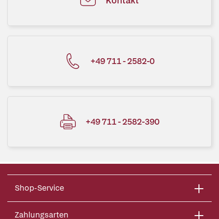
Kontakt
+49 711 - 2582-0
+49 711 - 2582-390
Shop-Service
Zahlungsarten