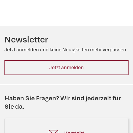
Newsletter
Jetzt anmelden und keine Neuigkeiten mehr verpassen
Jetzt anmelden
Haben Sie Fragen? Wir sind jederzeit für
Sie da.