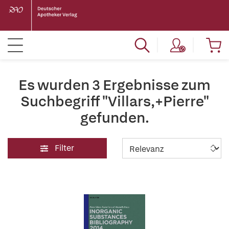
Es wurden 3 Ergebnisse zum
Suchbegriff "Villars,+Pierre"
gefunden.
Filter