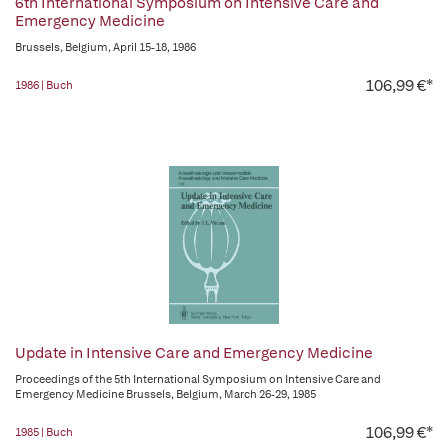
6th International Symposium on Intensive Care and
Emergency Medicine
Brussels, Belgium, April 15-18, 1986
106,99 €*
1986 | Buch
Update in Intensive Care and Emergency Medicine
Proceedings of the 5th International Symposium on Intensive Care and
Emergency Medicine Brussels, Belgium, March 26-29, 1985
106,99 €*
1985 | Buch