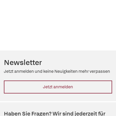
Newsletter
Jetzt anmelden und keine Neuigkeiten mehr verpassen
Jetzt anmelden
Haben Sie Fragen? Wir sind jederzeit für