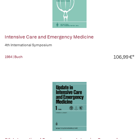
Intensive Care and Emergency Medicine
4th International Symposium
106,99 €*
1984 | Buch