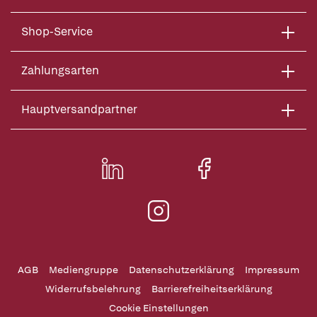
Shop-Service
Zahlungsarten
Hauptversandpartner
AGB
Mediengruppe
Datenschutzerklärung
Impressum
Widerrufsbelehrung
Barrierefreiheitserklärung
Cookie Einstellungen