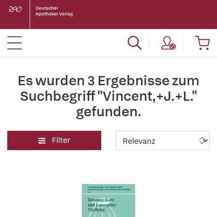
Es wurden 3 Ergebnisse zum
Suchbegriff "Vincent,+J.+L."
gefunden.
Filter