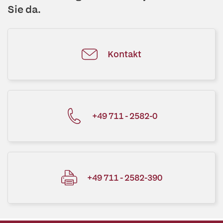
Sie da.
Kontakt
+49 711 - 2582-0
+49 711 - 2582-390