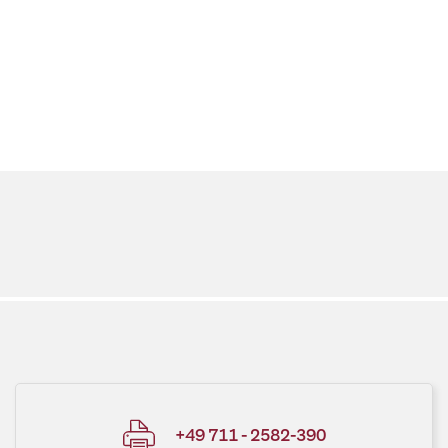
+49 711 - 2582-390