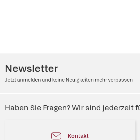
Newsletter
Jetzt anmelden und keine Neuigkeiten mehr verpassen
Haben Sie Fragen? Wir sind jederzeit fü
Kontakt