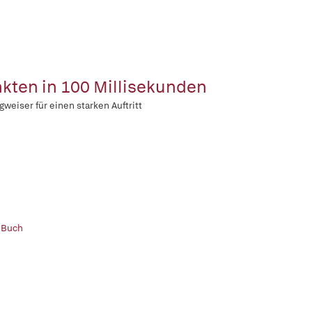
kten in 100 Millisekunden
gweiser für einen starken Auftritt
 Buch