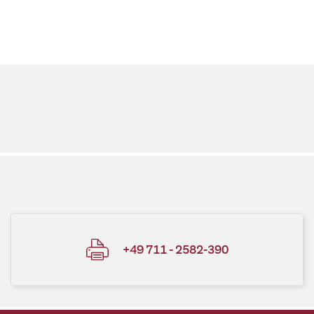
+49 711 - 2582-390