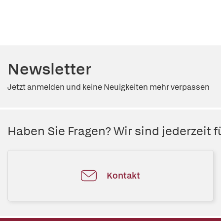
Newsletter
Jetzt anmelden und keine Neuigkeiten mehr verpassen
Haben Sie Fragen? Wir sind jederzeit fü
Kontakt