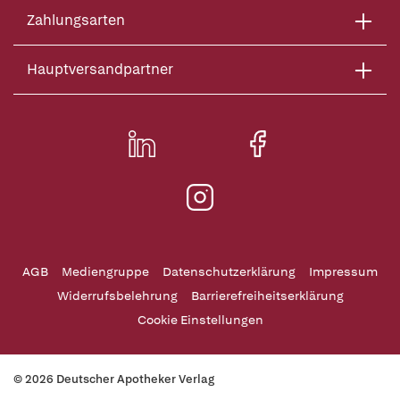
Zahlungsarten
Hauptversandpartner
AGB
Mediengruppe
Datenschutzerklärung
Impressum
Widerrufsbelehrung
Barrierefreiheitserklärung
Cookie Einstellungen
© 2026 Deutscher Apotheker Verlag