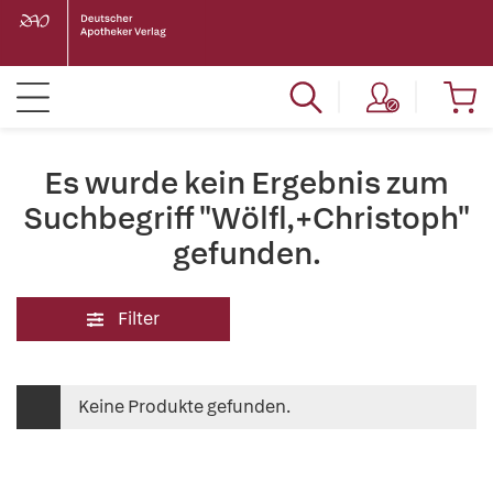
Es wurde kein Ergebnis zum
Suchbegriff "Wölfl,+Christoph"
gefunden.
Filter
Keine Produkte gefunden.