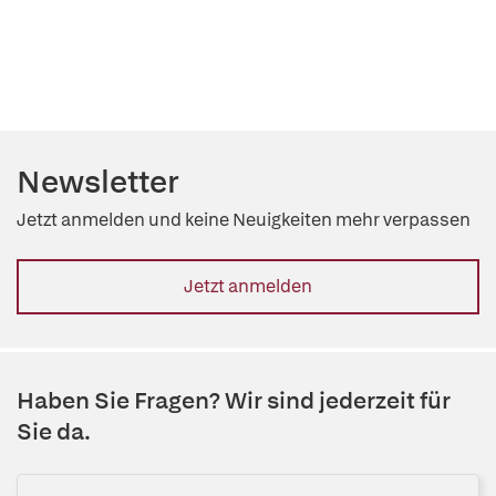
Newsletter
Jetzt anmelden und keine Neuigkeiten mehr verpassen
Jetzt anmelden
Haben Sie Fragen? Wir sind jederzeit für
Sie da.