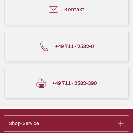
Kontakt
+49 711 - 2582-0
+49 711 - 2582-390
Shop-Service