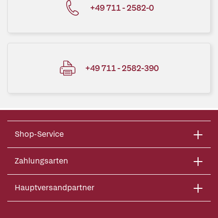
+49 711 - 2582-0
+49 711 - 2582-390
Shop-Service
Zahlungsarten
Hauptversandpartner