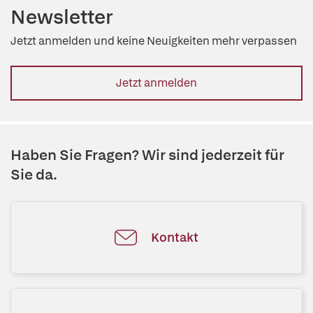
Newsletter
Jetzt anmelden und keine Neuigkeiten mehr verpassen
Jetzt anmelden
Haben Sie Fragen? Wir sind jederzeit für
Sie da.
Kontakt