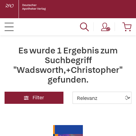
Es wurde 1 Ergebnis zum
Suchbegriff
"Wadsworth,+Christopher"
gefunden.
Filter