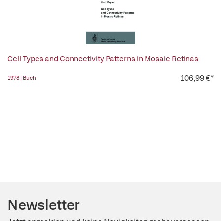
Cell Types and Connectivity Patterns in Mosaic Retinas
106,99 €*
1978 | Buch
Newsletter