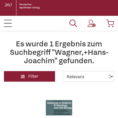
Es wurde 1 Ergebnis zum
Suchbegriff "Wagner,+Hans-
Joachim" gefunden.
Filter