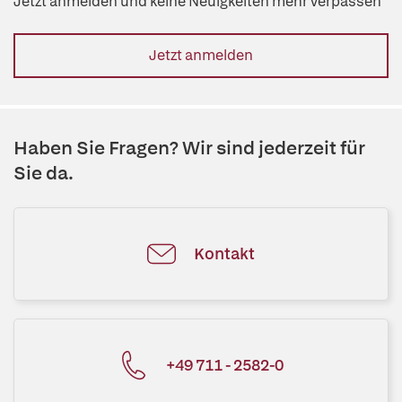
Jetzt anmelden und keine Neuigkeiten mehr verpassen
Jetzt anmelden
Haben Sie Fragen? Wir sind jederzeit für
Sie da.
Kontakt
+49 711 - 2582-0