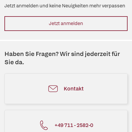
Jetzt anmelden und keine Neuigkeiten mehr verpassen
Jetzt anmelden
Haben Sie Fragen? Wir sind jederzeit für
Sie da.
Kontakt
+49 711 - 2582-0