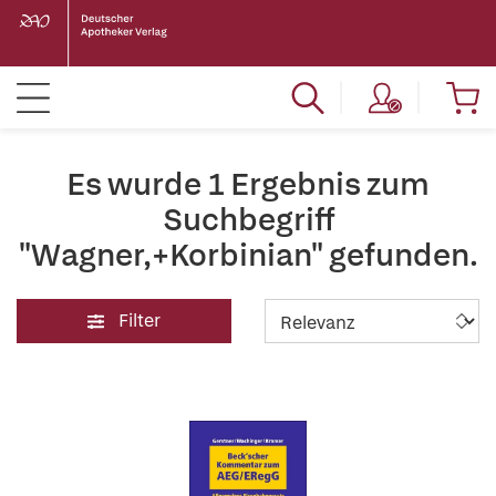
Es wurde 1 Ergebnis zum
Suchbegriff
"Wagner,+Korbinian" gefunden.
Filter