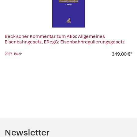
Beck'scher Kommentar zum AEG: Allgemeines
Eisenbahngesetz, ERegG: Eisenbahnregulierungsgesetz
349,00 €*
2027 | Buch
Newsletter