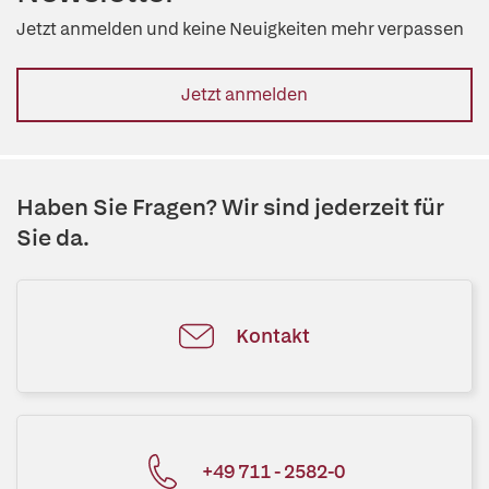
Jetzt anmelden und keine Neuigkeiten mehr verpassen
Jetzt anmelden
Haben Sie Fragen? Wir sind jederzeit für
Sie da.
Kontakt
+49 711 - 2582-0