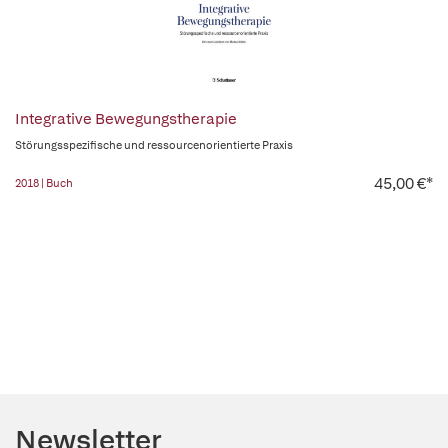
Integrative Bewegungstherapie
Störungsspezifische und ressourcenorientierte Praxis
45,00 €*
2018 | Buch
Newsletter