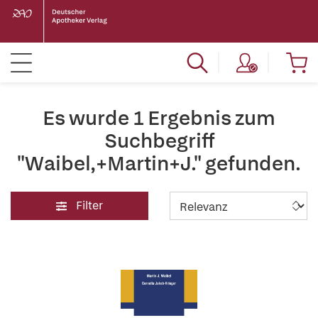
Es wurde 1 Ergebnis zum
Suchbegriff
"Waibel,+Martin+J." gefunden.
Filter