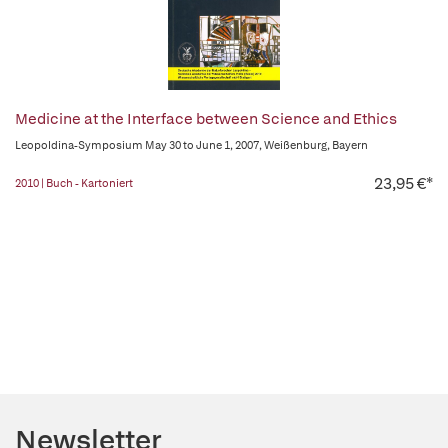
Medicine at the Interface between Science and Ethics
Leopoldina-Symposium May 30 to June 1, 2007, Weißenburg, Bayern
23,95 €*
2010 | Buch - Kartoniert
Newsletter