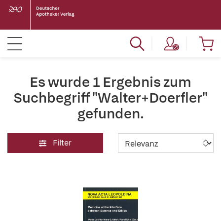
Es wurde 1 Ergebnis zum
Suchbegriff "Walter+Doerfler"
gefunden.
Filter