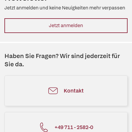
Jetzt anmelden und keine Neuigkeiten mehr verpassen
Jetzt anmelden
Haben Sie Fragen? Wir sind jederzeit für
Sie da.
Kontakt
+49 711 - 2582-0