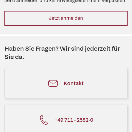
Jetzt anmelden und keine Neuigkeiten mehr verpassen
Jetzt anmelden
Haben Sie Fragen? Wir sind jederzeit für
Sie da.
Kontakt
+49 711 - 2582-0