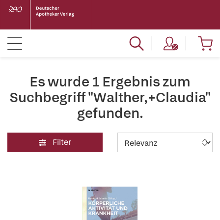
Es wurde 1 Ergebnis zum
Suchbegriff "Walther,+Claudia"
gefunden.
Filter