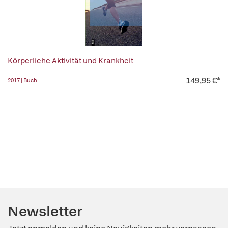
Körperliche Aktivität und Krankheit
149,95 €*
2017 | Buch
Newsletter