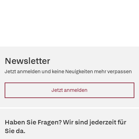
Newsletter
Jetzt anmelden und keine Neuigkeiten mehr verpassen
Jetzt anmelden
Haben Sie Fragen? Wir sind jederzeit für
Sie da.