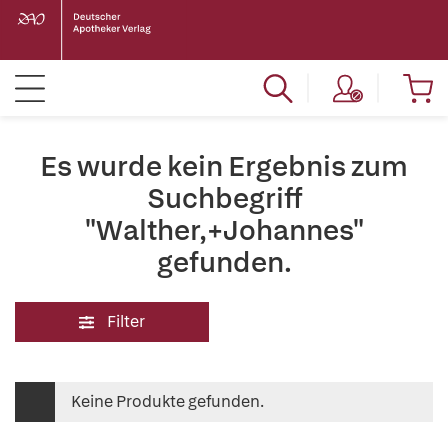
Es wurde kein Ergebnis zum
Suchbegriff
"Walther,+Johannes"
gefunden.
Filter
Keine Produkte gefunden.