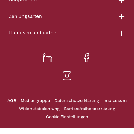
Zahlungsarten
Hauptversandpartner
AGB
Mediengruppe
Datenschutzerklärung
Impressum
Widerrufsbelehrung
Barrierefreiheitserklärung
Cookie Einstellungen