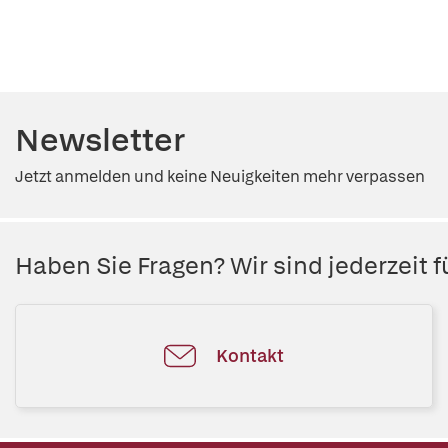
Newsletter
Jetzt anmelden und keine Neuigkeiten mehr verpassen
Haben Sie Fragen? Wir sind jederzeit fü
Kontakt