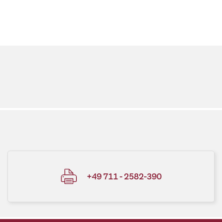
+49 711 - 2582-390