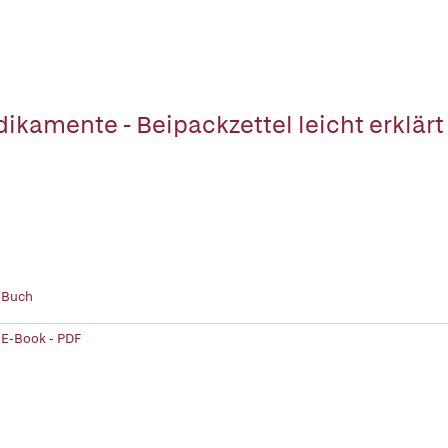
ikamente - Beipackzettel leicht erklärt
 Buch
 E-Book - PDF