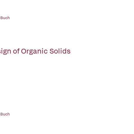
 Buch
ign of Organic Solids
 Buch