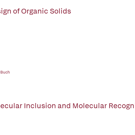
ign of Organic Solids
 Buch
ecular Inclusion and Molecular Recognit