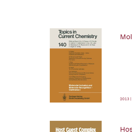
Mol
2013 |
Hos