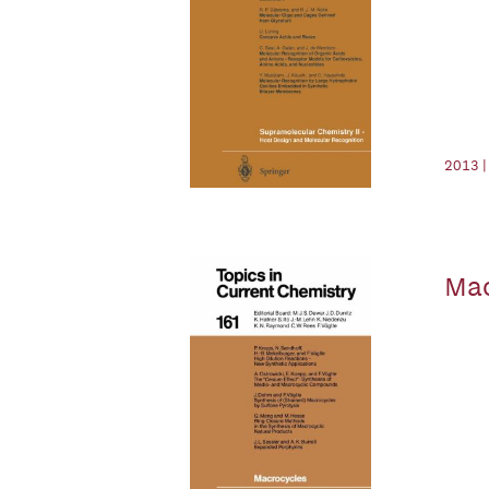
2013 |
Mac