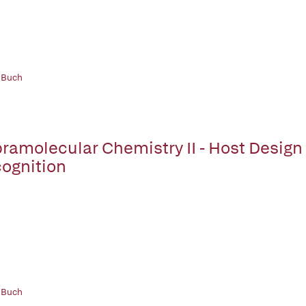
 Buch
ramolecular Chemistry II - Host Design
ognition
 Buch