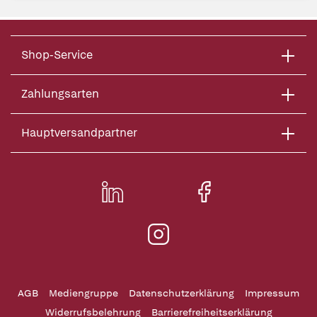
Shop-Service
Zahlungsarten
Hauptversandpartner
AGB
Mediengruppe
Datenschutzerklärung
Impressum
Widerrufsbelehrung
Barrierefreiheitserklärung