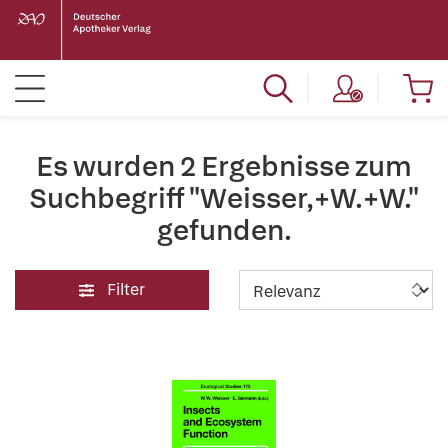
Es wurden 2 Ergebnisse zum
Suchbegriff "Weisser,+W.+W."
gefunden.
Filter