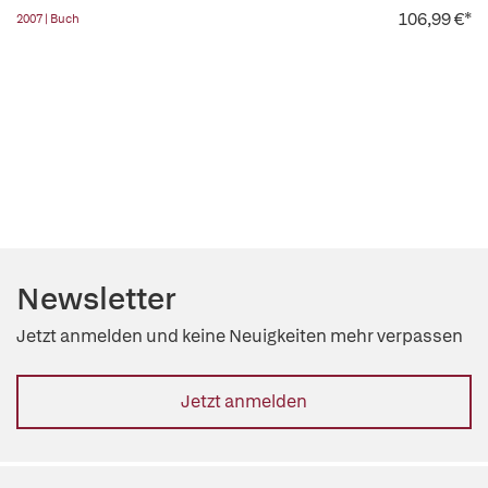
106,99 €*
2007 | Buch
Newsletter
Jetzt anmelden und keine Neuigkeiten mehr verpassen
Jetzt anmelden