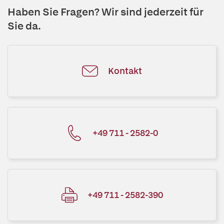
Haben Sie Fragen? Wir sind jederzeit für
Sie da.
Kontakt
+49 711 - 2582-0
+49 711 - 2582-390