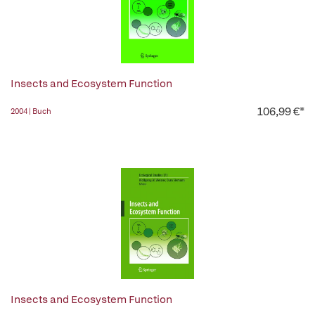
Insects and Ecosystem Function
106,99 €*
2004 | Buch
Insects and Ecosystem Function