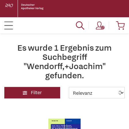
Es wurde 1 Ergebnis zum
Suchbegriff
"Wendorff,+Joachim"
gefunden.
Filter