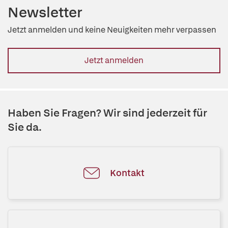
Newsletter
Jetzt anmelden und keine Neuigkeiten mehr verpassen
Jetzt anmelden
Haben Sie Fragen? Wir sind jederzeit für
Sie da.
Kontakt