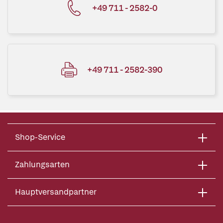
+49 711 - 2582-0
+49 711 - 2582-390
Shop-Service
Zahlungsarten
Hauptversandpartner