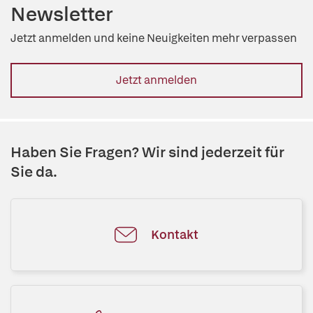
Newsletter
Jetzt anmelden und keine Neuigkeiten mehr verpassen
Jetzt anmelden
Haben Sie Fragen? Wir sind jederzeit für
Sie da.
Kontakt