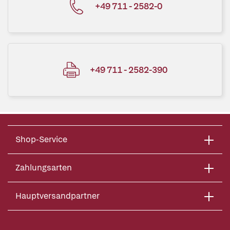
+49 711 - 2582-0
+49 711 - 2582-390
Shop-Service
Zahlungsarten
Hauptversandpartner