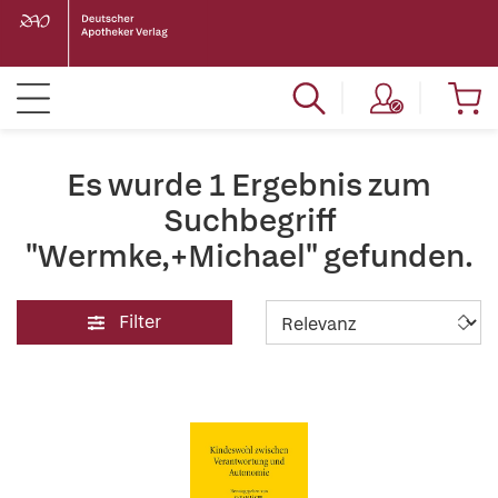
Es wurde 1 Ergebnis zum
Suchbegriff
"Wermke,+Michael" gefunden.
Filter