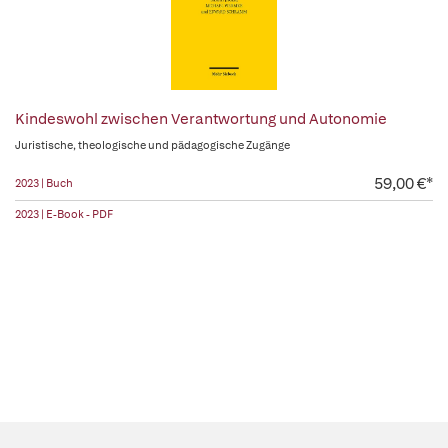
Kindeswohl zwischen Verantwortung und Autonomie
Juristische, theologische und pädagogische Zugänge
59,00 €*
2023 | Buch
2023 | E-Book - PDF