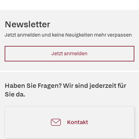
Newsletter
Jetzt anmelden und keine Neuigkeiten mehr verpassen
Jetzt anmelden
Haben Sie Fragen? Wir sind jederzeit für
Sie da.
Kontakt