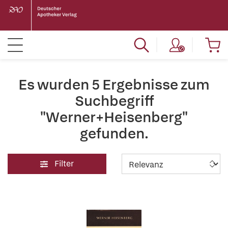
Es wurden 5 Ergebnisse zum
Suchbegriff
"Werner+Heisenberg"
gefunden.
Filter