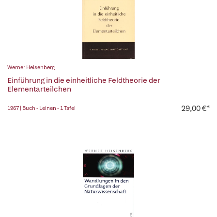
Werner Heisenberg
Einführung in die einheitliche Feldtheorie der
Elementarteilchen
29,00 €*
1967 | Buch - Leinen - 1 Tafel