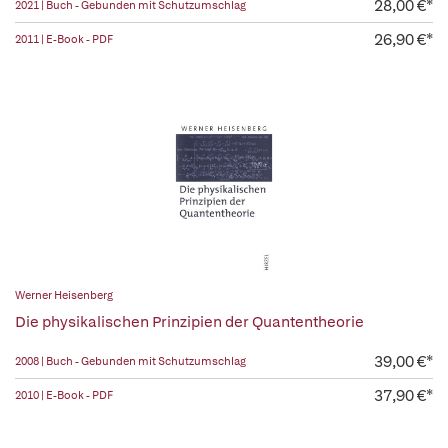
28,00 €*
2021 | Buch - Gebunden mit Schutzumschlag
26,90 €*
2011 | E-Book - PDF
Werner Heisenberg
Die physikalischen Prinzipien der Quantentheorie
39,00 €*
2008 | Buch - Gebunden mit Schutzumschlag
37,90 €*
2010 | E-Book - PDF