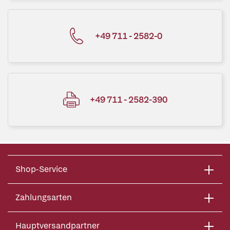
+49 711 - 2582-0
+49 711 - 2582-390
Shop-Service
Zahlungsarten
Hauptversandpartner