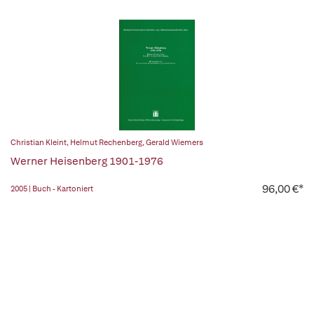
Christian Kleint
,
Helmut Rechenberg
,
Gerald Wiemers
Werner Heisenberg 1901-1976
96,00 €*
2005 | Buch - Kartoniert