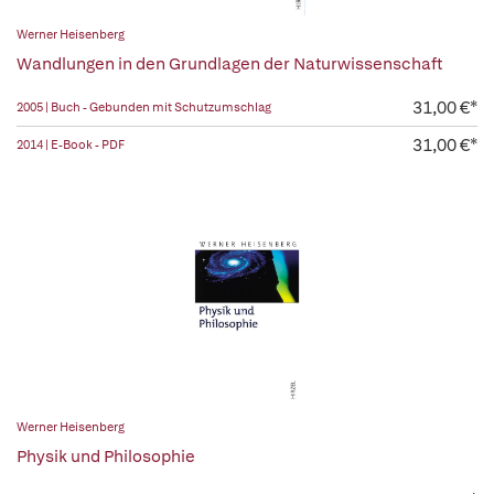
Werner Heisenberg
Wandlungen in den Grundlagen der Naturwissenschaft
31,00 €*
2005 | Buch - Gebunden mit Schutzumschlag
31,00 €*
2014 | E-Book - PDF
Werner Heisenberg
Physik und Philosophie