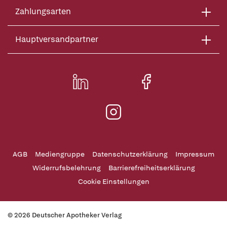
Zahlungsarten
Hauptversandpartner
AGB
Mediengruppe
Datenschutzerklärung
Impressum
Widerrufsbelehrung
Barrierefreiheitserklärung
Cookie Einstellungen
© 2026 Deutscher Apotheker Verlag