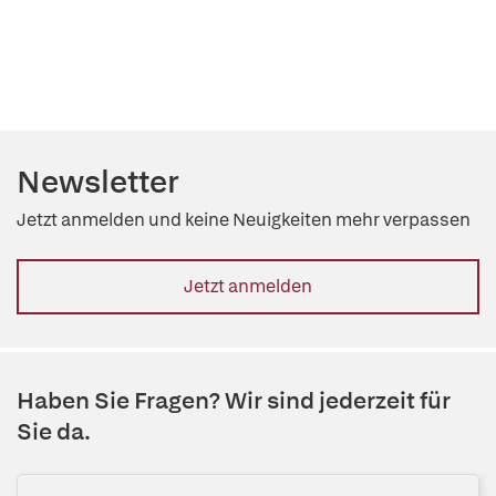
Newsletter
Jetzt anmelden und keine Neuigkeiten mehr verpassen
Jetzt anmelden
Haben Sie Fragen? Wir sind jederzeit für
Sie da.