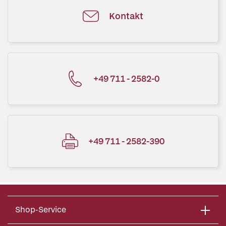
Kontakt
+49 711 - 2582-0
+49 711 - 2582-390
Shop-Service