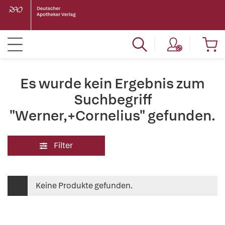
Es wurde kein Ergebnis zum
Suchbegriff
"Werner,+Cornelius" gefunden.
Filter
Keine Produkte gefunden.