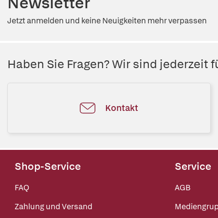
Newsletter
Jetzt anmelden und keine Neuigkeiten mehr verpassen
Haben Sie Fragen? Wir sind jederzeit fü
Kontakt
Shop-Service
Service
FAQ
AGB
Zahlung und Versand
Mediengru