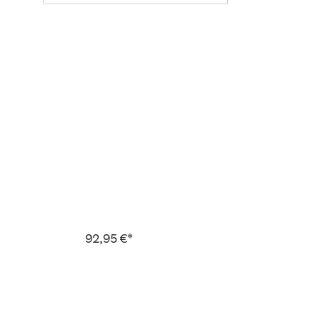
92,95 €*