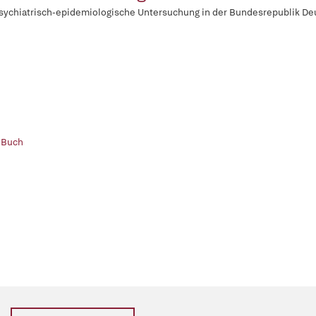
sychiatrisch-epidemiologische Untersuchung in der Bundesrepublik De
 Buch