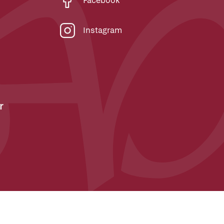
Facebook
Instagram
r