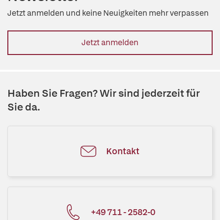
Jetzt anmelden und keine Neuigkeiten mehr verpassen
Jetzt anmelden
Haben Sie Fragen? Wir sind jederzeit für
Sie da.
Kontakt
+49 711 - 2582-0