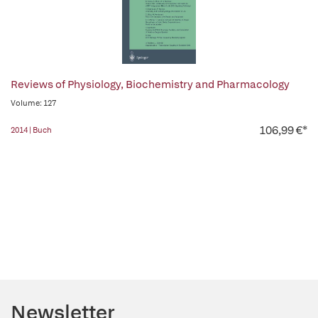
Reviews of Physiology, Biochemistry and Pharmacology
Volume: 127
106,99 €*
2014 | Buch
Newsletter