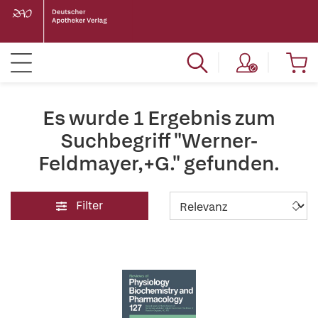
Es wurde 1 Ergebnis zum
Suchbegriff "Werner-
Feldmayer,+G." gefunden.
Filter